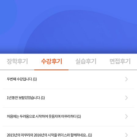
장학후기
수강후기
실습후기
면접후기
두번째 수강입니다. (1)
1년동안 보람있었습니다. (1)
처음에는 두려움으로 시작하여 웃음지며 마무리하다 (1)
2015년의 마무리와 2016년의 시작을 위더스와 함께하네요... (1)