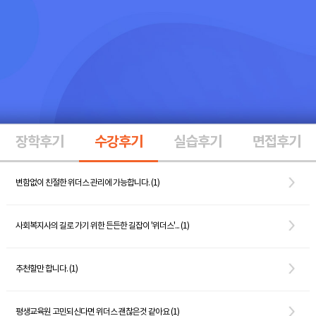
장학후기
수강후기
실습후기
면접후기
변함없이 친절한 위더스 관리에 가능합니다. (1)
사회복지사의 길로 가기 위한 든든한 길잡이 '위더스'... (1)
추천할만 합니다. (1)
평생교육원 고민되신다면 위더스 괜찮은것 같아요 (1)