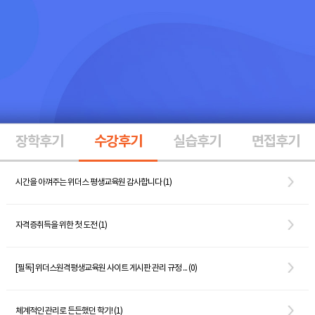
장학후기
수강후기
실습후기
면접후기
시간을 아껴주는 위더스 평생교육원 감사합니다 (1)
자격증취득을 위한 첫 도전 (1)
[필독] 위더스원격평생교육원 사이트 게시판 관리 규정 ... (0)
체계적인 관리로 든든했던 학기! (1)