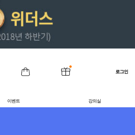
로그인
이벤트
강의실