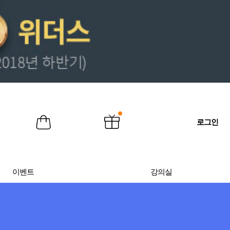
로그인
이벤트
강의실