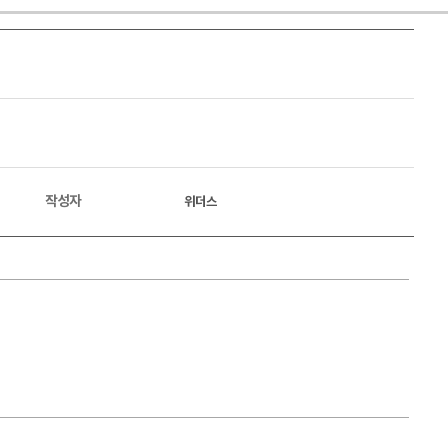
작성자
위더스