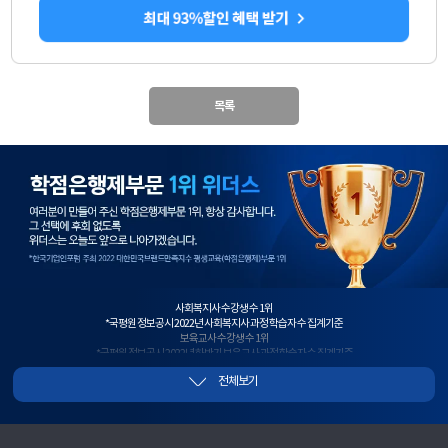
목록
학
점
은
행
제
1
위
사회복지사 수강생 수 1위
*국평원 정보공시 2022년 사회복지사 과정 학습자 수 집계기준
보육교사 수강생 수 1위
*국평원 정보공시 2022년 하반기 보육교사 과정 학습자 수 집계기준
사회복지사+보육교사 수강생 수 1위
전체보기
*국평원 정보공시, 2022년 하반기 사회복지사+보육교사 과정 이수 과목 학습자 수 합산 기준
2년 연속 평생교육사 수강생 수 1위
*국평원 정보공시 2021년~2022년 평생교육사 과정 학습자 수 집계기준
청소년지도사 수강생 수 1위
*국평원 정보공시 2021년 하반기 청소년지도사 과정 학습자 수 집계기준