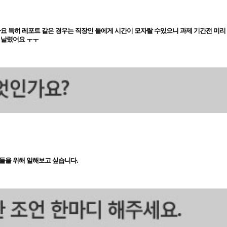
 특히 레포트 같은 경우는 직장인 들에게 시간이 모자랄 수있으니 과제 기간전 미리 준
 날렸어요 ㅜㅜ
이들을 위해 일해보고 싶습니다.