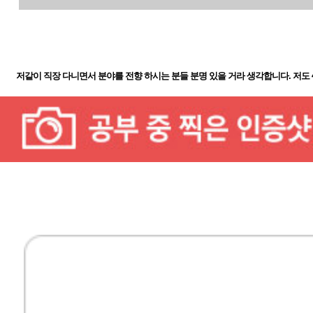
저같이 직장 다니면서 분야를 전향 하시는 분들 분명 있을 거라 생각합니다. 저도