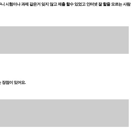
니 시험이나 과제 같은거 잊지 않고 제출 할수 있었고 인터넷 잘 할줄 모르는 사람
 장점이 있어요.