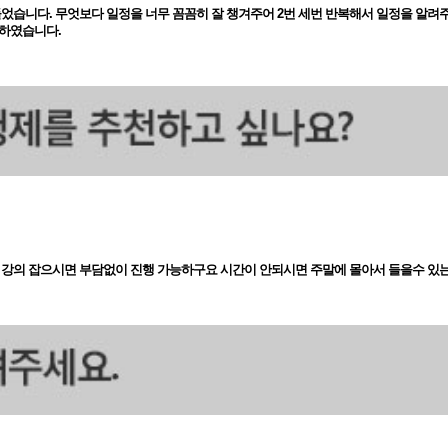
었습니다. 무엇보다 일정을 너무 꼼꼼히 잘 챙겨주어 2번 세번 반복해서 일정을 알려주
 하였습니다.
 강의 잡으시면 부담없이 진행 가능하구요 시간이 안되시면 주말에 몰아서 들을수 있는