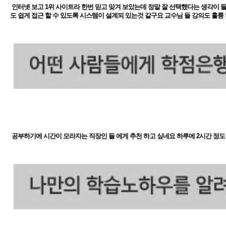
인터넷 보고 1위 사이트라 한번 믿고 맞겨 보았는데 정말 잘 선택했다는 생각이 들
도 쉽게 접근 할 수 있도록 시스템이 설계되 있는것 같구요 교수님 들 강의도 훌륭
공부하기에 시간이 모라자는 직장인 들 에게 추천 하고 싶네요 하루에 2시간 정도