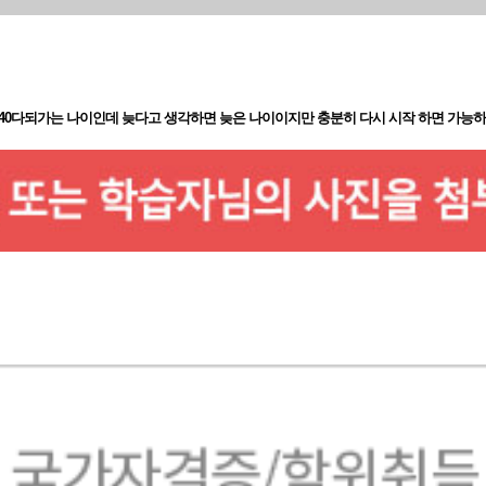
 40다되가는 나이인데 늦다고 생각하면 늦은 나이이지만 충분히 다시 시작 하면 가능하