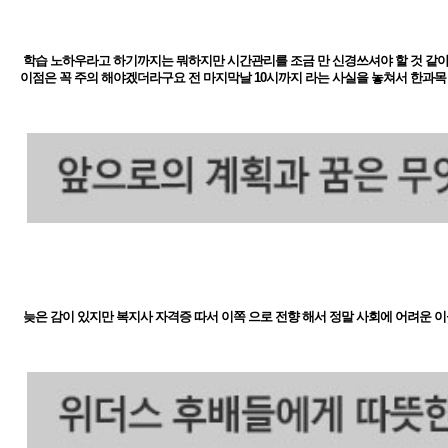
학습 노하우라고 하기까지는 뭐하지만 시간관리를 조금 만 신경쓰셔야 할 것 같아요
이점은 꼭 주의 해야겠더라구요 전 마지막날 10시까지 라는 사실을 놓쳐서 한과목
늦은 감이 있지만 복지사 자격증 따서 이쪽 으로 전향 해서 정말 사회에 어려운 