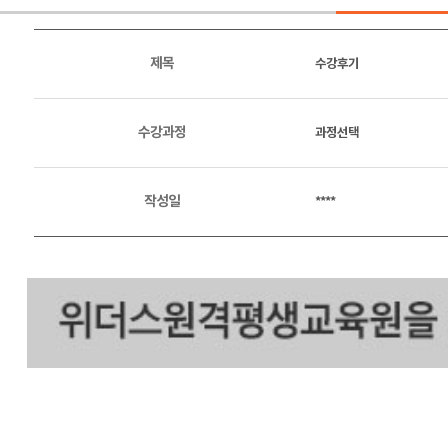
제목
수강후기
수강과정
과정선택
작성일
****