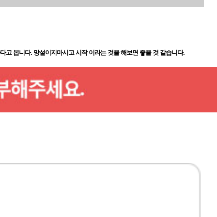
다고 봅니다. 망설이지마시고 시작 이라는 것을 해보면 좋을 것 같습니다.