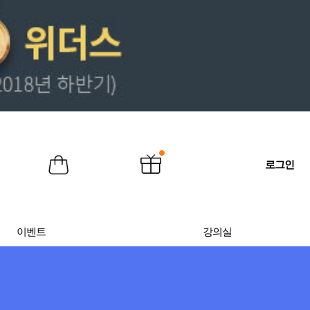
로그인
이벤트
강의실