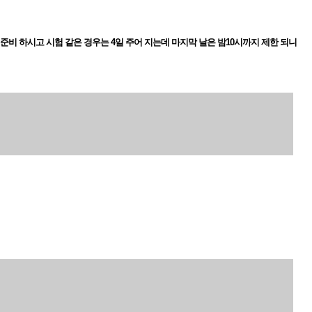
비 하시고 시험 같은 경우는 4일 주어 지는데 마지막 날은 밤10시까지 제한 되니