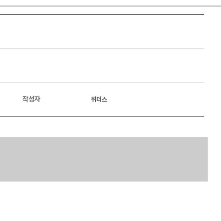
작성자
위더스