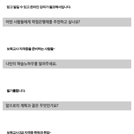
믿고 맡길 수 있고 온라인 강의가 필요해서입니다.
보육교사 자격증을 준비하는 사람들~
필기를합니다.
보육교사 2급 자격증 취득과 취업~