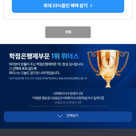
목록
학
점
은
행
제
1
위
사회복지사 수강생 수 1위
*국평원 정보공시 2022년 사회복지사 과정 학습자 수 집계기준
보육교사 수강생 수 1위
*국평원 정보공시 2022년 하반기 보육교사 과정 학습자 수 집계기준
사회복지사+보육교사 수강생 수 1위
전체보기
*국평원 정보공시, 2022년 하반기 사회복지사+보육교사 과정 이수 과목 학습자 수 합산 기준
2년 연속 평생교육사 수강생 수 1위
*국평원 정보공시 2021년~2022년 평생교육사 과정 학습자 수 집계기준
청소년지도사 수강생 수 1위
*국평원 정보공시 2021년 하반기 청소년지도사 과정 학습자 수 집계기준