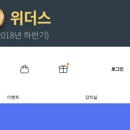
로그인
이벤트
강의실