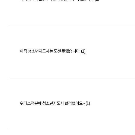
아직 청소년지도사는 도전 못했습니다. (1)
위더스덕분에 청소년지도사 합격했어요~ (1)