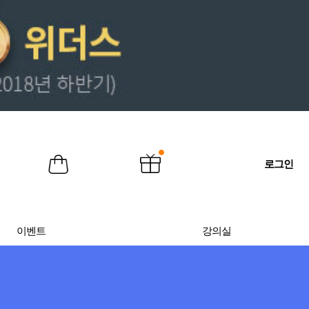
로그인
이벤트
강의실