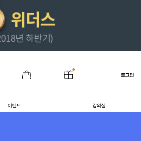
로그인
이벤트
강의실