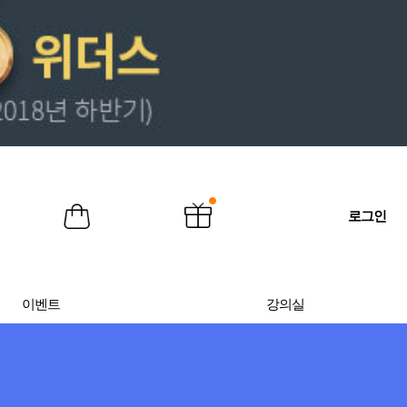
로그인
이벤트
강의실